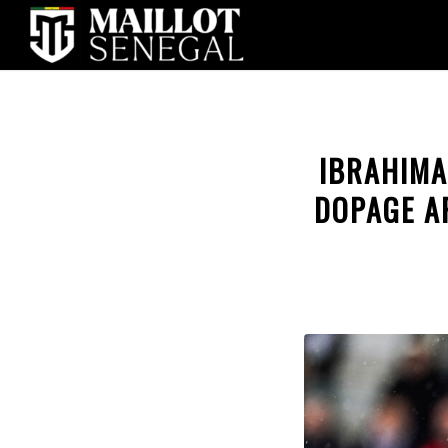
IBRAHIMA
DOPAGE AP