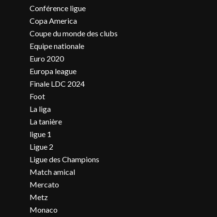
Conférence ligue
Copa America
Coupe du monde des clubs
Equipe nationale
Euro 2020
Europa league
Finale LDC 2024
Foot
La liga
La tanière
ligue 1
Ligue 2
Ligue des Champions
Match amical
Mercato
Metz
Monaco