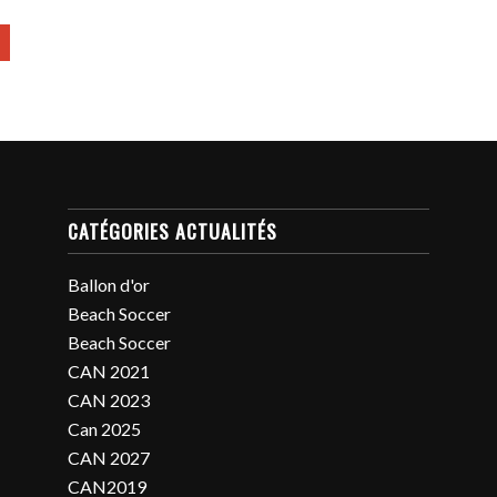
CATÉGORIES ACTUALITÉS
Ballon d'or
Beach Soccer
Beach Soccer
CAN 2021
CAN 2023
Can 2025
CAN 2027
CAN2019