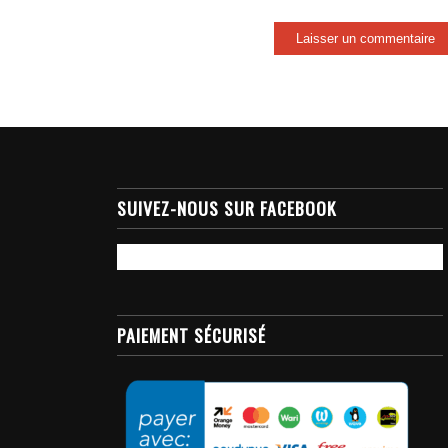
SUIVEZ-NOUS SUR FACEBOOK
PAIEMENT SÉCURISÉ