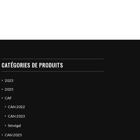
CATÉGORIES DE PRODUITS
2023
2025
CAF
CAN 2022
CAN 2023
Sénégal
CAN 2025