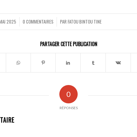
MAI 2025
0 COMMENTAIRES
PAR
FATOU BINTOU TINE
/
/
PARTAGER CETTE PUBLICATION
0
RÉPONSES
TAIRE