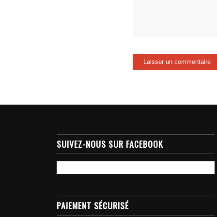
SUIVEZ-NOUS SUR FACEBOOK
PAIEMENT SÉCURISÉ