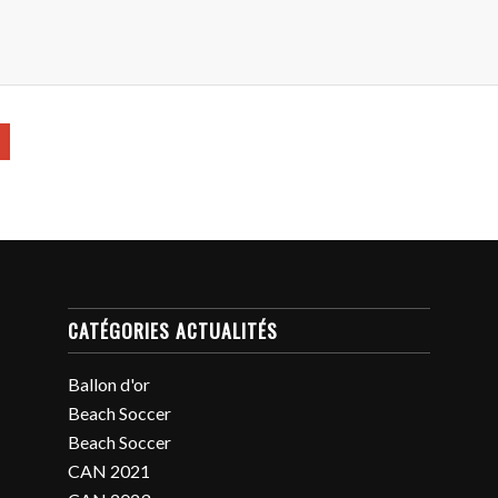
CATÉGORIES ACTUALITÉS
Ballon d'or
Beach Soccer
Beach Soccer
CAN 2021