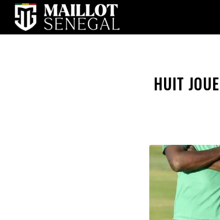
HUIT JOUE