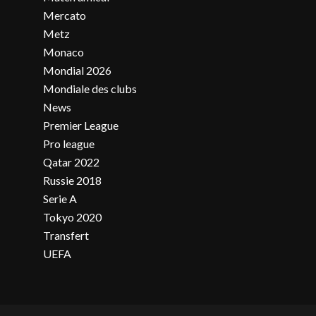
Mercato
Metz
Monaco
Mondial 2026
Mondiale des clubs
News
Premier League
Pro league
Qatar 2022
Russie 2018
Serie A
Tokyo 2020
Transfert
UEFA