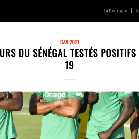
La Boutique
N
CAN 2021
URS DU SÉNÉGAL TESTÉS POSITIFS
19