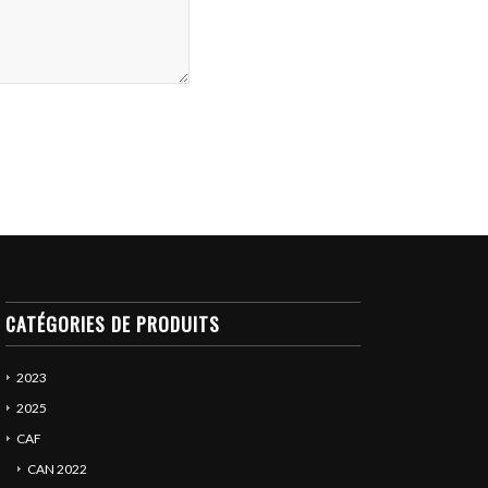
CATÉGORIES DE PRODUITS
2023
2025
CAF
CAN 2022