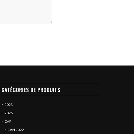
CATÉGORIES DE PRODUITS
2023
2025
CAF
CAN 2022