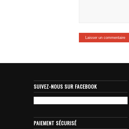
SUIVEZ-NOUS SUR FACEBOOK
PAIEMENT SÉCURISÉ