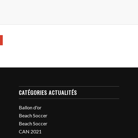
CATÉGORIES ACTUALITÉS
Ballon d'or
Beach Soccer
Beach Soccer
CAN 2021