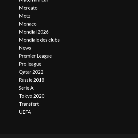
Mercato
Metz
Monaco
Mondial 2026
Mondiale des clubs
News
Premier League
Pro league
Qatar 2022
Russie 2018
Serie A
Tokyo 2020
Transfert
UEFA