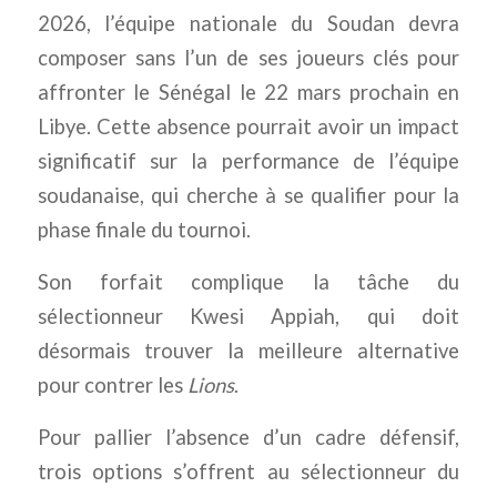
2026, l’équipe nationale du Soudan devra
composer sans l’un de ses joueurs clés pour
affronter le Sénégal le 22 mars prochain en
Libye. Cette absence pourrait avoir un impact
significatif sur la performance de l’équipe
soudanaise, qui cherche à se qualifier pour la
phase finale du tournoi.
Son forfait complique la tâche du
sélectionneur Kwesi Appiah, qui doit
désormais trouver la meilleure alternative
pour contrer les
Lions
.
Pour pallier l’absence d’un cadre défensif,
trois options s’offrent au sélectionneur du