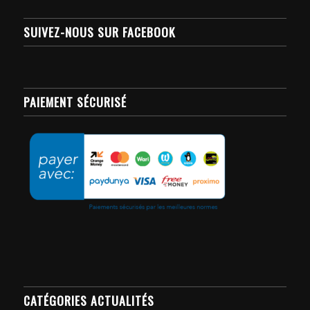
SUIVEZ-NOUS SUR FACEBOOK
PAIEMENT SÉCURISÉ
CATÉGORIES ACTUALITÉS