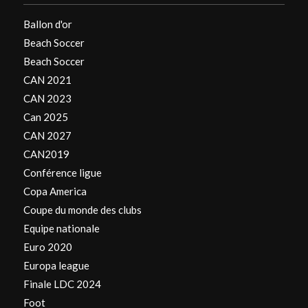
Ballon d'or
Beach Soccer
Beach Soccer
CAN 2021
CAN 2023
Can 2025
CAN 2027
CAN2019
Conférence ligue
Copa America
Coupe du monde des clubs
Equipe nationale
Euro 2020
Europa league
Finale LDC 2024
Foot