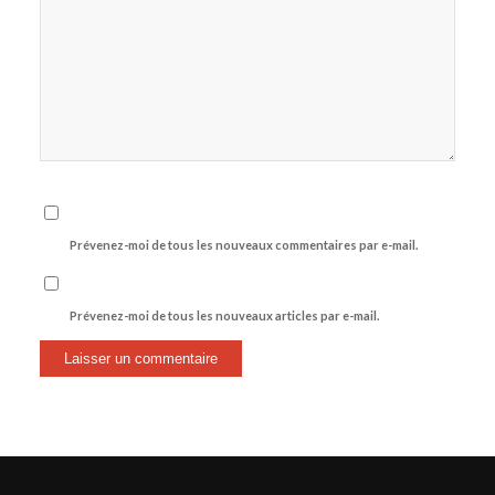
Prévenez-moi de tous les nouveaux commentaires par e-mail.
Prévenez-moi de tous les nouveaux articles par e-mail.