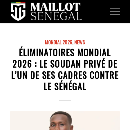
MONDIAL 2026
,
NEWS
ÉLIMINATOIRES MONDIAL
2026 : LE SOUDAN PRIVÉ DE
L’UN DE SES CADRES CONTRE
LE SÉNÉGAL