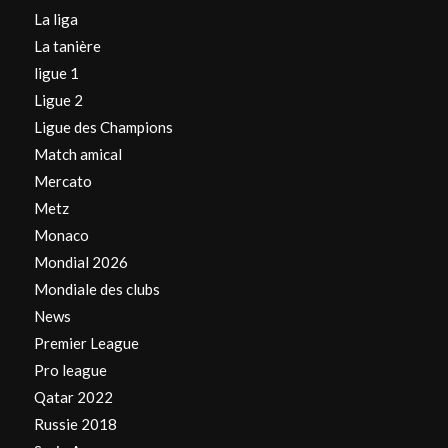
La liga
La tanière
ligue 1
Ligue 2
Ligue des Champions
Match amical
Mercato
Metz
Monaco
Mondial 2026
Mondiale des clubs
News
Premier League
Pro league
Qatar 2022
Russie 2018