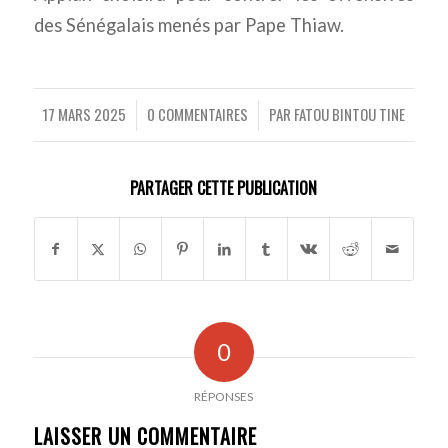
des Sénégalais menés par Pape Thiaw.
17 MARS 2025
0 COMMENTAIRES
PAR
FATOU BINTOU TINE
/
/
PARTAGER CETTE PUBLICATION
0
RÉPONSES
LAISSER UN COMMENTAIRE