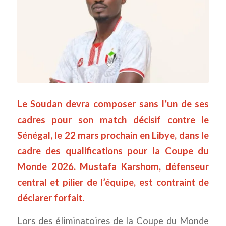
Le Soudan devra composer sans l’un de ses
cadres pour son match décisif contre le
Sénégal, le 22 mars prochain en Libye, dans le
cadre des qualifications pour la Coupe du
Monde 2026. Mustafa Karshom, défenseur
central et pilier de l’équipe, est contraint de
déclarer forfait.
Lors des éliminatoires de la Coupe du Monde