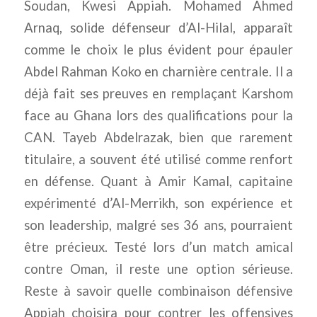
Soudan, Kwesi Appiah. Mohamed Ahmed
Arnaq, solide défenseur d’Al-Hilal, apparaît
comme le choix le plus évident pour épauler
Abdel Rahman Koko en charnière centrale. Il a
déjà fait ses preuves en remplaçant Karshom
face au Ghana lors des qualifications pour la
CAN. Tayeb Abdelrazak, bien que rarement
titulaire, a souvent été utilisé comme renfort
en défense. Quant à Amir Kamal, capitaine
expérimenté d’Al-Merrikh, son expérience et
son leadership, malgré ses 36 ans, pourraient
être précieux. Testé lors d’un match amical
contre Oman, il reste une option sérieuse.
Reste à savoir quelle combinaison défensive
Appiah choisira pour contrer les offensives