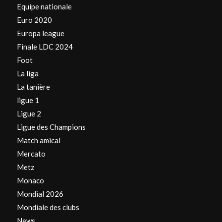
Equipe nationale
Euro 2020
Europa league
Finale LDC 2024
Foot
La liga
La tanière
ligue 1
Ligue 2
Ligue des Champions
Match amical
Mercato
Metz
Monaco
Mondial 2026
Mondiale des clubs
News