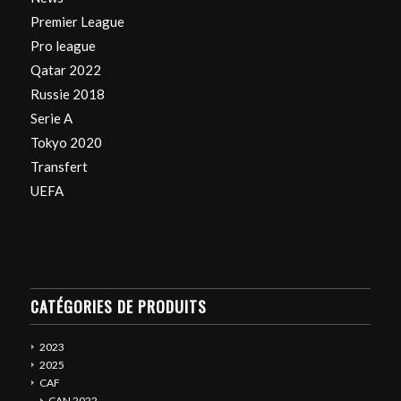
Premier League
Pro league
Qatar 2022
Russie 2018
Serie A
Tokyo 2020
Transfert
UEFA
CATÉGORIES DE PRODUITS
2023
2025
CAF
CAN 2022