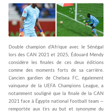
Double champion d’Afrique avec le Sénégal
lors des CAN 2021 et 2025,
Édouard Mendy
considère les finales de ces deux éditions
comme des moments forts de sa carrière.
L’ancien gardien de
Chelsea FC
, également
vainqueur de la
UEFA Champions League
, a
notamment souligné que la finale de la CAN
2021 face à
Égypte national football team
—
remportée aux tirs au but et synonyme du