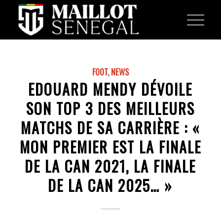
FOOT
,
NEWS
EDOUARD MENDY DÉVOILE
SON TOP 3 DES MEILLEURS
MATCHS DE SA CARRIÈRE : «
MON PREMIER EST LA FINALE
DE LA CAN 2021, LA FINALE
DE LA CAN 2025… »