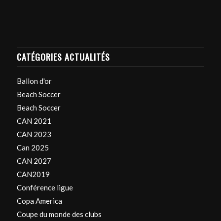
CATÉGORIES ACTUALITÉS
Ballon d'or
Beach Soccer
Beach Soccer
CAN 2021
CAN 2023
Can 2025
CAN 2027
CAN2019
Conférence ligue
Copa America
Coupe du monde des clubs