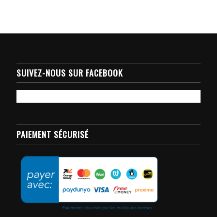
SUIVEZ-NOUS SUR FACEBOOK
PAIEMENT SÉCURISÉ