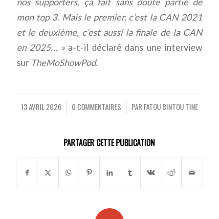
nos supporters, ça fait sans doute partie de
mon top 3. Mais le premier, c’est la CAN 2021
et le deuxième, c’est aussi la finale de la CAN
en 2025… »
a-t-il déclaré dans une interview
sur
TheMoShowPod
.
13 AVRIL 2026
0 COMMENTAIRES
PAR
FATOU BINTOU TINE
/
/
PARTAGER CETTE PUBLICATION