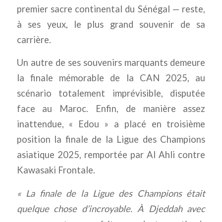
premier sacre continental du Sénégal — reste,
à ses yeux, le plus grand souvenir de sa
carrière.
Un autre de ses souvenirs marquants demeure
la finale mémorable de la CAN 2025, au
scénario totalement imprévisible, disputée
face au Maroc. Enfin, de manière assez
inattendue, « Edou » a placé en troisième
position la finale de la Ligue des Champions
asiatique 2025, remportée par Al Ahli contre
Kawasaki Frontale.
« La finale de la Ligue des Champions était
quelque chose d’incroyable. À Djeddah avec