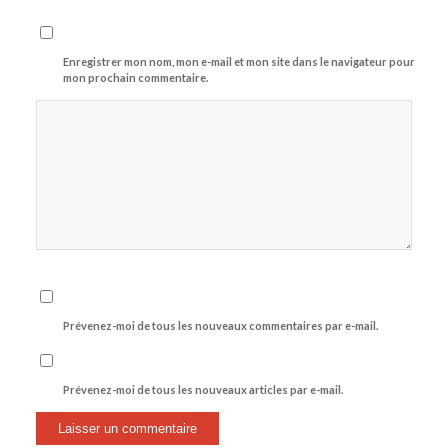
Enregistrer mon nom, mon e-mail et mon site dans le navigateur pour
mon prochain commentaire.
Prévenez-moi de tous les nouveaux commentaires par e-mail.
Prévenez-moi de tous les nouveaux articles par e-mail.