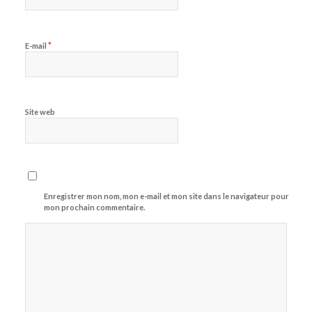
*
E-mail
Site web
Enregistrer mon nom, mon e-mail et mon site dans le navigateur pour
mon prochain commentaire.