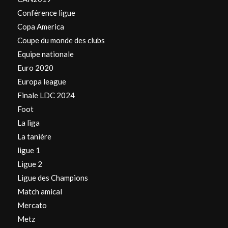
Conférence ligue
Copa America
Coupe du monde des clubs
Equipe nationale
Euro 2020
Europa league
Finale LDC 2024
Foot
La liga
La tanière
ligue 1
Ligue 2
Ligue des Champions
Match amical
Mercato
Metz