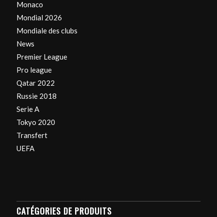
Monaco
Mondial 2026
Mondiale des clubs
News
Premier League
Pro league
Qatar 2022
Russie 2018
Serie A
Tokyo 2020
Transfert
UEFA
CATÉGORIES DE PRODUITS