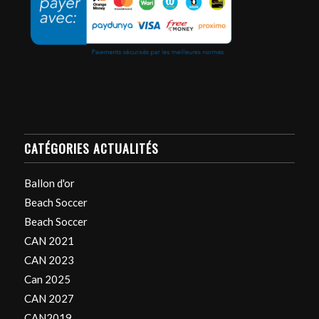
CATÉGORIES ACTUALITÉS
Ballon d'or
Beach Soccer
Beach Soccer
CAN 2021
CAN 2023
Can 2025
CAN 2027
CAN2019