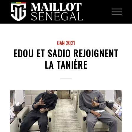
CAN 2021
EDOU ET SADIO REJOIGNENT
LA TANIÈRE