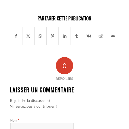
PARTAGER CETTE PUBLICATION
0
RÉPONSES
LAISSER UN COMMENTAIRE
Rejoindre la discussion?
N’hésitez pas à contribuer !
*
Nom