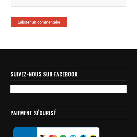
SUIVEZ-NOUS SUR FACEBOOK
PAIEMENT SÉCURISÉ