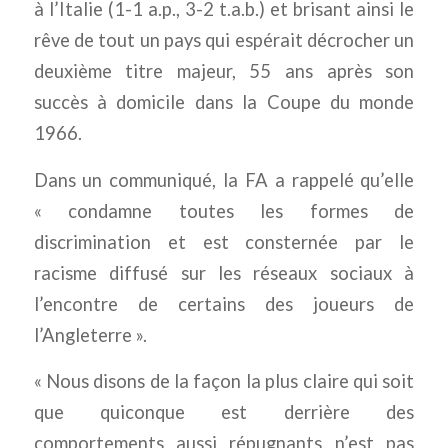
à l’Italie (1-1 a.p., 3-2 t.a.b.) et brisant ainsi le
rêve de tout un pays qui espérait décrocher un
deuxième titre majeur, 55 ans après son
succès à domicile dans la Coupe du monde
1966.
Dans un communiqué, la FA a rappelé qu’elle
« condamne toutes les formes de
discrimination et est consternée par le
racisme diffusé sur les réseaux sociaux à
l’encontre de certains des joueurs de
l’Angleterre ».
« Nous disons de la façon la plus claire qui soit
que quiconque est derrière des
comportements aussi répugnants n’est pas