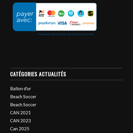
CATÉGORIES ACTUALITÉS
Ballon d'or
Beach Soccer
Beach Soccer
CAN 2021
CAN 2023
Can 2025