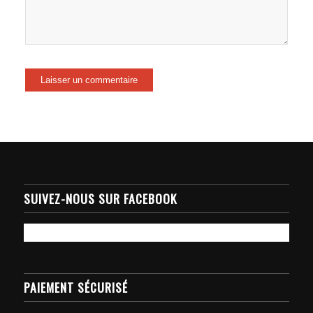
SUIVEZ-NOUS SUR FACEBOOK
PAIEMENT SÉCURISÉ