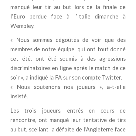
manqué leur tir au but lors de la finale de
l’Euro perdue face à l’Italie dimanche à
Wembley.
« Nous sommes dégoûtés de voir que des
membres de notre équipe, qui ont tout donné
cet été, ont été soumis à des agressions
discriminatoires en ligne après le match de ce
soir », a indiqué la FA sur son compte Twitter.
« Nous soutenons nos joueurs », a-t-elle
insisté.
Les trois joueurs, entrés en cours de
rencontre, ont manqué leur tentative de tirs
au but, scellant la défaite de l’Angleterre face