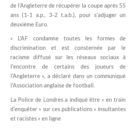
de l’Angleterre de récupérer la coupe après 55
ans (1-1 a.p., 3-2 t.a.b.), pour s’adjuger un
deuxième Euro.
« L’AF condamne toutes les formes de
discrimination et est consternée par le
racisme diffusé sur les réseaux sociaux à
l’encontre de certains des joueurs de
l’Angleterre », a déclaré dans un communiqué
l’Association anglaise de football.
La Police de Londres a indiqué être « en train
d’enquêter » sur ces publications « insultantes
et racistes » en ligne