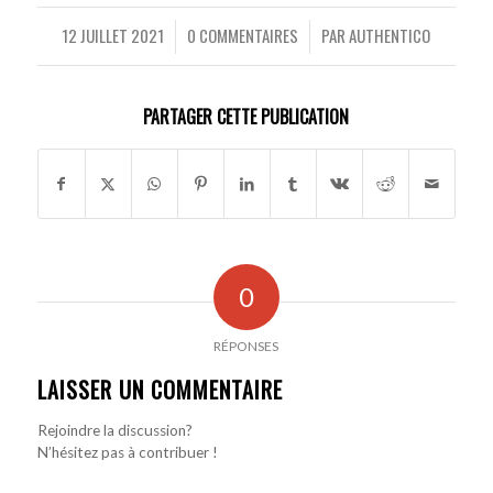
12 JUILLET 2021
0 COMMENTAIRES
PAR
AUTHENTICO
/
/
PARTAGER CETTE PUBLICATION
0
RÉPONSES
LAISSER UN COMMENTAIRE
Rejoindre la discussion?
N’hésitez pas à contribuer !