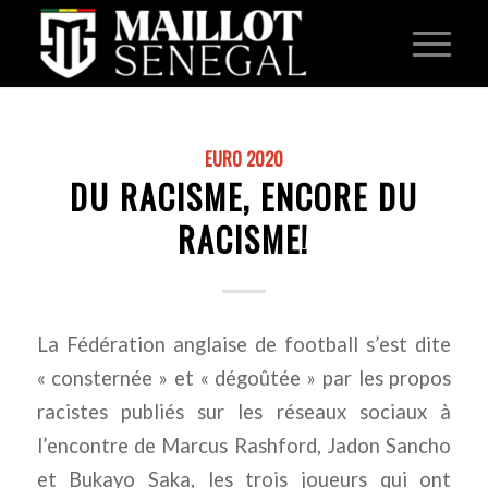
EURO 2020
DU RACISME, ENCORE DU
RACISME!
La Fédération anglaise de football s’est dite
« consternée » et « dégoûtée » par les propos
racistes publiés sur les réseaux sociaux à
l’encontre de Marcus Rashford, Jadon Sancho
et Bukayo Saka, les trois joueurs qui ont