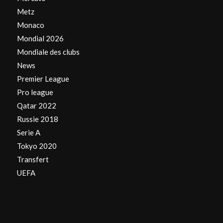
Metz
Monaco
Mondial 2026
Mondiale des clubs
News
Premier League
Pro league
Qatar 2022
Russie 2018
Serie A
Tokyo 2020
Transfert
UEFA