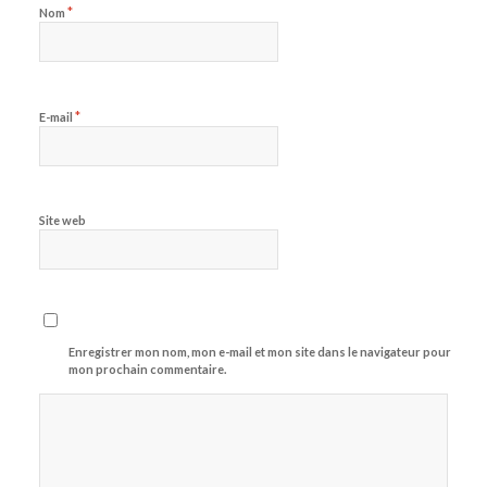
*
Nom
*
E-mail
Site web
Enregistrer mon nom, mon e-mail et mon site dans le navigateur pour
mon prochain commentaire.