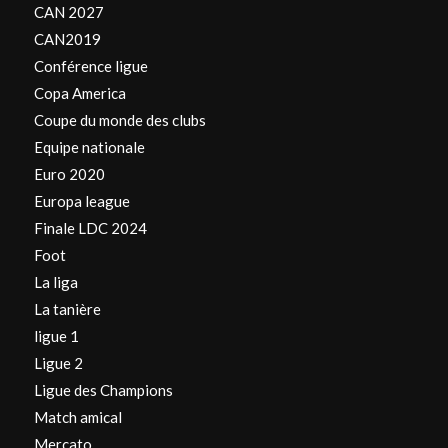
CAN 2027
CAN2019
Conférence ligue
Copa America
Coupe du monde des clubs
Equipe nationale
Euro 2020
Europa league
Finale LDC 2024
Foot
La liga
La tanière
ligue 1
Ligue 2
Ligue des Champions
Match amical
Mercato