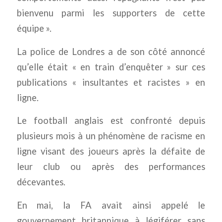
bienvenu parmi les supporters de cette
équipe ».
La police de Londres a de son côté annoncé
qu’elle était « en train d’enquêter » sur ces
publications « insultantes et racistes » en
ligne.
Le football anglais est confronté depuis
plusieurs mois à un phénomène de racisme en
ligne visant des joueurs après la défaite de
leur club ou après des performances
décevantes.
En mai, la FA avait ainsi appelé le
gouvernement britannique à légiférer sans