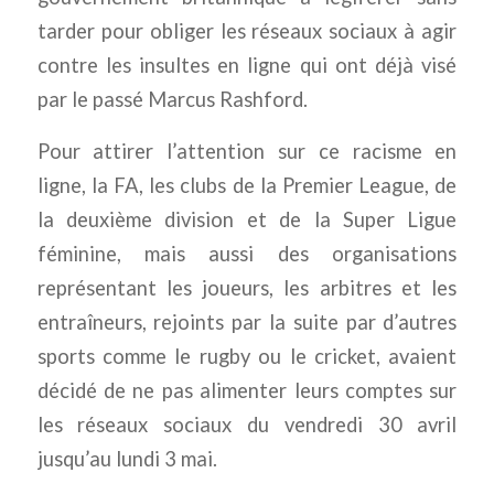
tarder pour obliger les réseaux sociaux à agir
contre les insultes en ligne qui ont déjà visé
par le passé Marcus Rashford.
Pour attirer l’attention sur ce racisme en
ligne, la FA, les clubs de la Premier League, de
la deuxième division et de la Super Ligue
féminine, mais aussi des organisations
représentant les joueurs, les arbitres et les
entraîneurs, rejoints par la suite par d’autres
sports comme le rugby ou le cricket, avaient
décidé de ne pas alimenter leurs comptes sur
les réseaux sociaux du vendredi 30 avril
jusqu’au lundi 3 mai.