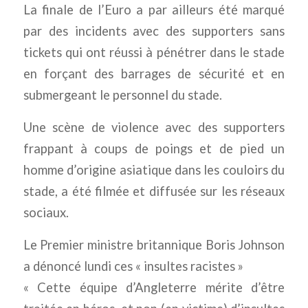
La finale de l’Euro a par ailleurs été marqué
par des incidents avec des supporters sans
tickets qui ont réussi à pénétrer dans le stade
en forçant des barrages de sécurité et en
submergeant le personnel du stade.
Une scène de violence avec des supporters
frappant à coups de poings et de pied un
homme d’origine asiatique dans les couloirs du
stade, a été filmée et diffusée sur les réseaux
sociaux.
Le Premier ministre britannique Boris Johnson
a dénoncé lundi ces « insultes racistes »
« Cette équipe d’Angleterre mérite d’être