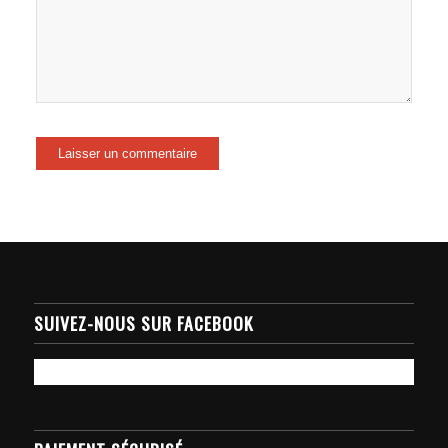
SUIVEZ-NOUS SUR FACEBOOK