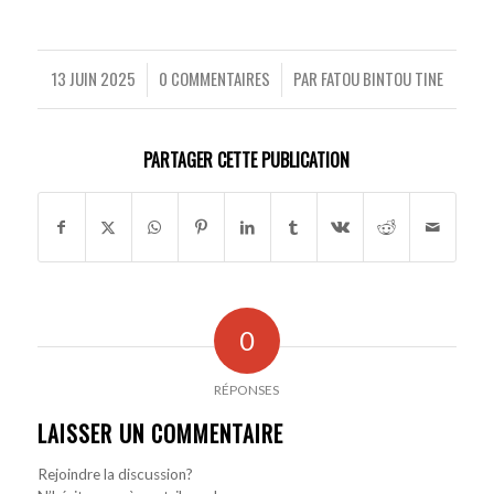
13 JUIN 2025
0 COMMENTAIRES
PAR
FATOU BINTOU TINE
/
/
PARTAGER CETTE PUBLICATION
0
RÉPONSES
LAISSER UN COMMENTAIRE
Rejoindre la discussion?