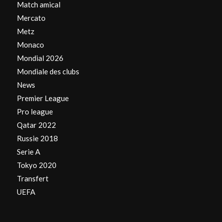
Match amical
Mercato
Metz
Monaco
Mondial 2026
Mondiale des clubs
News
Premier League
Pro league
Qatar 2022
Russie 2018
Serie A
Tokyo 2020
Transfert
UEFA