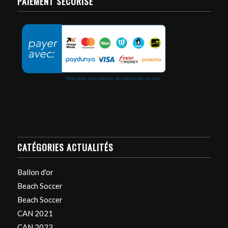
PAIEMENT SÉCURISÉ
CATÉGORIES ACTUALITÉS
Ballon d'or
Beach Soccer
Beach Soccer
CAN 2021
CAN 2023