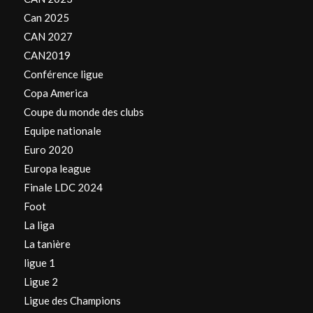
Can 2025
CAN 2027
CAN2019
Conférence ligue
Copa America
Coupe du monde des clubs
Equipe nationale
Euro 2020
Europa league
Finale LDC 2024
Foot
La liga
La tanière
ligue 1
Ligue 2
Ligue des Champions