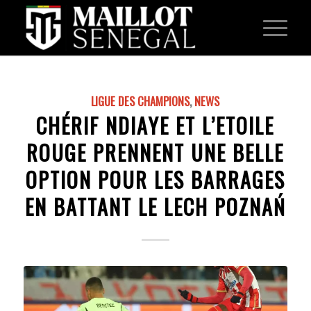
LIGUE DES CHAMPIONS
,
NEWS
CHÉRIF NDIAYE ET L’ETOILE
ROUGE PRENNENT UNE BELLE
OPTION POUR LES BARRAGES
EN BATTANT LE LECH POZNAŃ