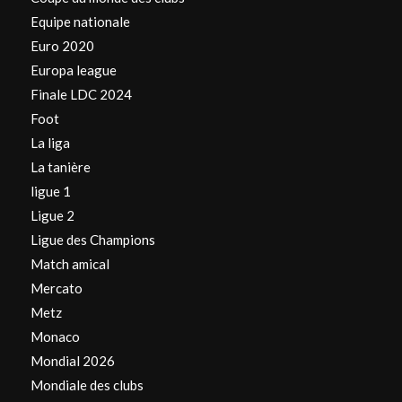
Equipe nationale
Euro 2020
Europa league
Finale LDC 2024
Foot
La liga
La tanière
ligue 1
Ligue 2
Ligue des Champions
Match amical
Mercato
Metz
Monaco
Mondial 2026
Mondiale des clubs