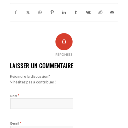
0
RÉPONSES
LAISSER UN COMMENTAIRE
Rejoindre la discussion?
N’hésitez pas à contribuer !
*
Nom
*
E-mail