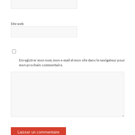
Site web
Enregistrer mon nom, mon e-mail et mon site dans le navigateur pour
mon prochain commentaire.