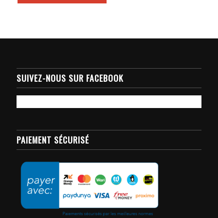
SUIVEZ-NOUS SUR FACEBOOK
PAIEMENT SÉCURISÉ