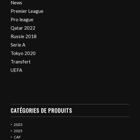
News
Premier League
Pro league
Qatar 2022
Russie 2018
Serie A
Tokyo 2020
Transfert
UEFA
CATÉGORIES DE PRODUITS
2023
2025
CAF