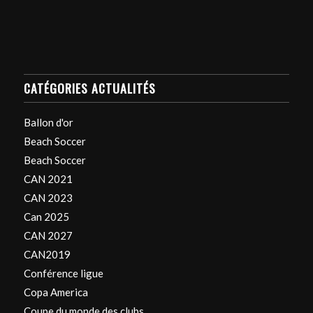
CATÉGORIES ACTUALITÉS
Ballon d'or
Beach Soccer
Beach Soccer
CAN 2021
CAN 2023
Can 2025
CAN 2027
CAN2019
Conférence ligue
Copa America
Coupe du monde des clubs