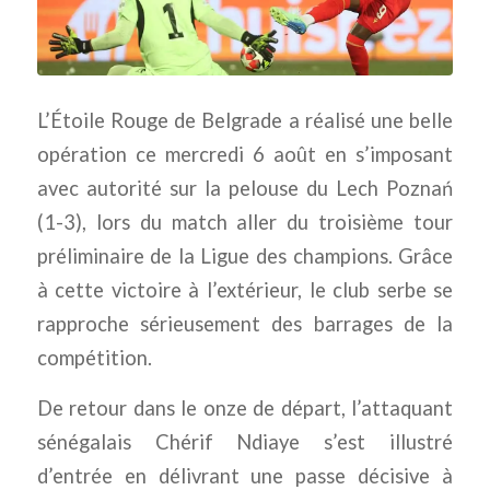
L’Étoile Rouge de Belgrade a réalisé une belle
opération ce mercredi 6 août en s’imposant
avec autorité sur la pelouse du Lech Poznań
(1-3), lors du match aller du troisième tour
préliminaire de la Ligue des champions. Grâce
à cette victoire à l’extérieur, le club serbe se
rapproche sérieusement des barrages de la
compétition.
De retour dans le onze de départ, l’attaquant
sénégalais Chérif Ndiaye s’est illustré
d’entrée en délivrant une passe décisive à