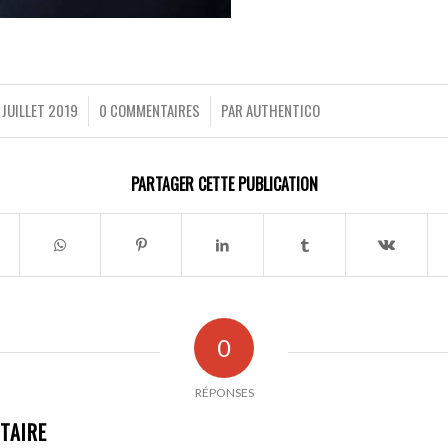
 JUILLET 2019
0 COMMENTAIRES
PAR
AUTHENTICO
/
/
PARTAGER CETTE PUBLICATION
0
RÉPONSES
TAIRE