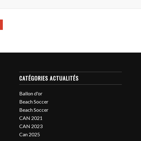
CATÉGORIES ACTUALITÉS
Ballon d'or
Beach Soccer
Beach Soccer
CAN 2021
CAN 2023
Can 2025