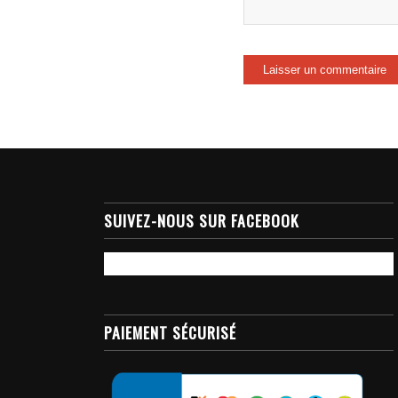
SUIVEZ-NOUS SUR FACEBOOK
PAIEMENT SÉCURISÉ