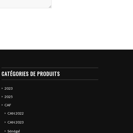
CATÉGORIES DE PRODUITS
2023
2025
CAF
CAN 2022
CAN 2023
Sénégal