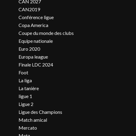
CAN 2027
CAN2019
Conférence ligue
Copa America
Coupe du monde des clubs
Equipe nationale
Euro 2020
Europa league
Finale LDC 2024
Foot
La liga
La tanière
ligue 1
Ligue 2
Ligue des Champions
Match amical
Mercato
Metz