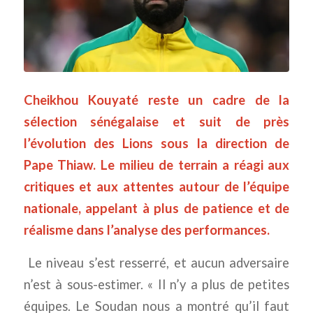
Cheikhou Kouyaté reste un cadre de la
sélection sénégalaise et suit de près
l’évolution des Lions sous la direction de
Pape Thiaw. Le milieu de terrain a réagi aux
critiques et aux attentes autour de l’équipe
nationale, appelant à plus de patience et de
réalisme dans l’analyse des performances.
Le niveau s’est resserré, et aucun adversaire
n’est à sous-estimer.
« Il n’y a plus de petites
équipes. Le Soudan nous a montré qu’il faut