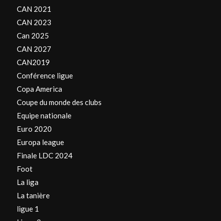
CAN 2021
CAN 2023
Can 2025
CAN 2027
CAN2019
Conférence ligue
Copa America
Coupe du monde des clubs
Equipe nationale
Euro 2020
Europa league
Finale LDC 2024
Foot
La liga
La tanière
ligue 1