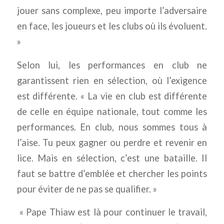
jouer sans complexe, peu importe l’adversaire
en face, les joueurs et les clubs où ils évoluent.
»
Selon lui, les performances en club ne
garantissent rien en sélection, où l’exigence
est différente.
« La vie en club est différente
de celle en équipe nationale, tout comme les
performances. En club, nous sommes tous à
l’aise. Tu peux gagner ou perdre et revenir en
lice. Mais en sélection, c’est une bataille. Il
faut se battre d’emblée et chercher les points
pour éviter de ne pas se qualifier. »
« Pape Thiaw est là pour continuer le travail,