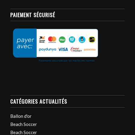
PAIEMENT SÉCURISÉ
CATÉGORIES ACTUALITÉS
Ballon d'or
Beach Soccer
Beach Soccer