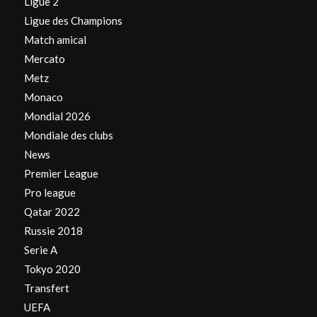
Ligue 2
Ligue des Champions
Match amical
Mercato
Metz
Monaco
Mondial 2026
Mondiale des clubs
News
Premier League
Pro league
Qatar 2022
Russie 2018
Serie A
Tokyo 2020
Transfert
UEFA