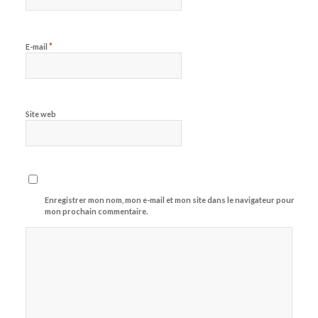
*
E-mail
Site web
Enregistrer mon nom, mon e-mail et mon site dans le navigateur pour
mon prochain commentaire.