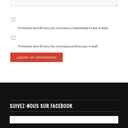
Prévenez-moi de tous les nouveaux commentaires par e-mail.
Prévenez-moi de tous les nouveaux articles par e-mail.
SUIVEZ-NOUS SUR FACEBOOK