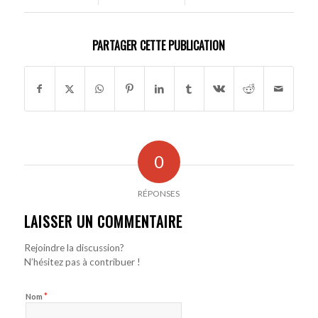
PARTAGER CETTE PUBLICATION
0
RÉPONSES
LAISSER UN COMMENTAIRE
Rejoindre la discussion?
N’hésitez pas à contribuer !
*
Nom