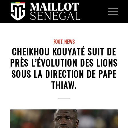
FOOT
,
NEWS
CHEIKHOU KOUYATÉ SUIT DE
PRÈS L’ÉVOLUTION DES LIONS
SOUS LA DIRECTION DE PAPE
THIAW.