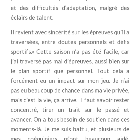
et des difficultés d’adaptation, malgré des
éclairs de talent.
Il revient avec sincérité sur les épreuves qu’il a
traversées, entre doutes personnels et défis
sportifs.« Cette saison n’a pas été facile, car
j’ai traversé pas mal d’épreuves, aussi bien sur
le plan sportif que personnel. Tout cela a
forcément eu un impact sur mon jeu. Je n’ai
pas eu beaucoup de chance dans ma vie privée,
mais c’est la vie, ça arrive. Il faut savoir rester
concentré, tirer un trait sur le passé et
avancer. On a tous besoin de soutien dans ces
moments-là. Je me suis battu, et plusieurs de
mes coéquipiers m’ont beaucoup aidé.