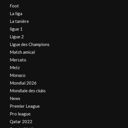
Foot
La liga
La tanière
ligue 1
Ligue 2
Ligue des Champions
Match amical
Mercato
Metz
Monaco
Mondial 2026
Mondiale des clubs
News
Premier League
Pro league
Qatar 2022