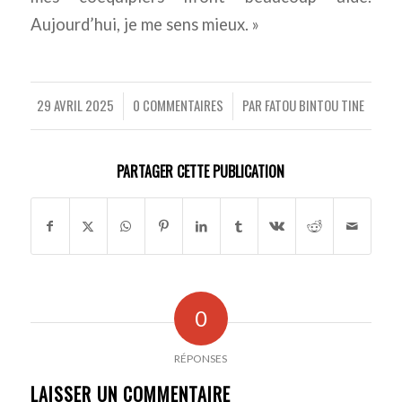
Aujourd’hui, je me sens mieux. »
29 AVRIL 2025
0 COMMENTAIRES
PAR
FATOU BINTOU TINE
/
/
PARTAGER CETTE PUBLICATION
0
RÉPONSES
LAISSER UN COMMENTAIRE