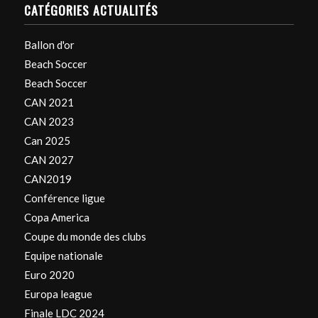
CATÉGORIES ACTUALITÉS
Ballon d'or
Beach Soccer
Beach Soccer
CAN 2021
CAN 2023
Can 2025
CAN 2027
CAN2019
Conférence ligue
Copa America
Coupe du monde des clubs
Equipe nationale
Euro 2020
Europa league
Finale LDC 2024