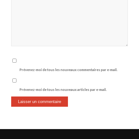
Prévenez-moi de tous les nouveaux commentaires par e-mail.
Prévenez-moi de tous les nouveaux articles par e-mail.