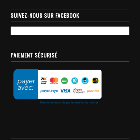
SUIVEZ-NOUS SUR FACEBOOK
PAIEMENT SÉCURISÉ