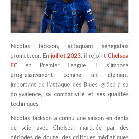
Nicolas Jackson, attaquant sénégalais
prometteur. En
juillet 2023
, il rejoint
Chelsea
FC
en Premier League. Il s’impose
progressivement comme un élément
important de l’attaque des Blues, grâce à sa
polyvalence, sa combativité et ses qualités
techniques.
Nicolas Jackson a connu une saison en dents
de scie avec Chelsea, marquée par des
périodes de doute, des critiques médiatiques