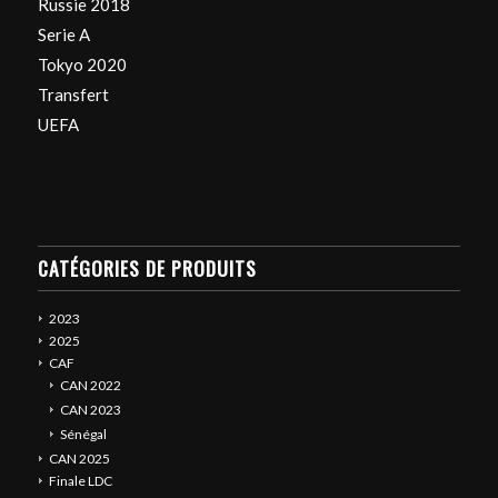
Russie 2018
Serie A
Tokyo 2020
Transfert
UEFA
CATÉGORIES DE PRODUITS
2023
2025
CAF
CAN 2022
CAN 2023
Sénégal
CAN 2025
Finale LDC