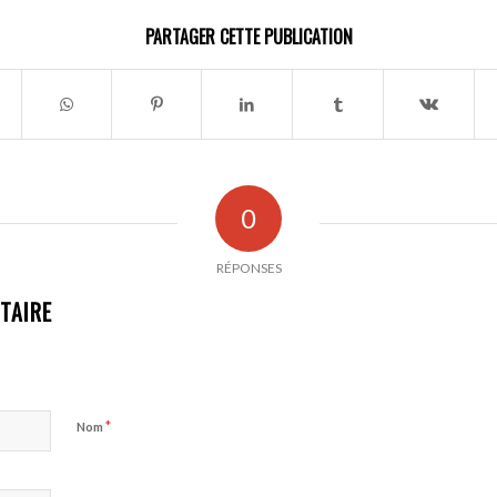
PARTAGER CETTE PUBLICATION
0
RÉPONSES
TAIRE
*
Nom