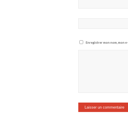
Enregistrer mon nom, mon e-