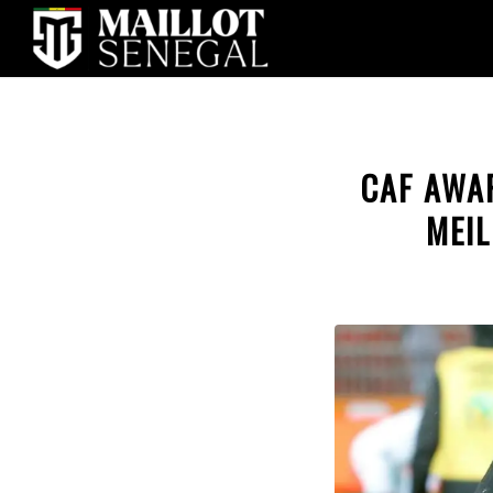
CAF AWAR
MEIL