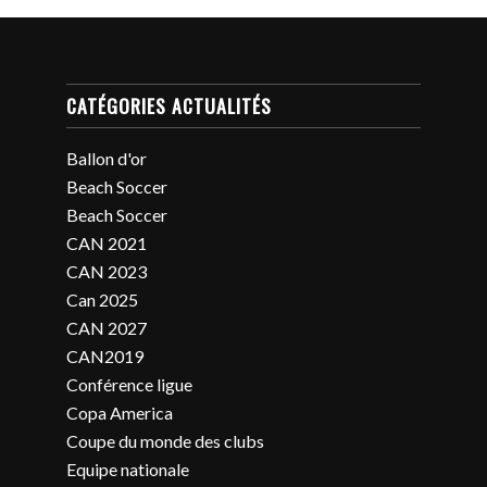
CATÉGORIES ACTUALITÉS
Ballon d'or
Beach Soccer
Beach Soccer
CAN 2021
CAN 2023
Can 2025
CAN 2027
CAN2019
Conférence ligue
Copa America
Coupe du monde des clubs
Equipe nationale