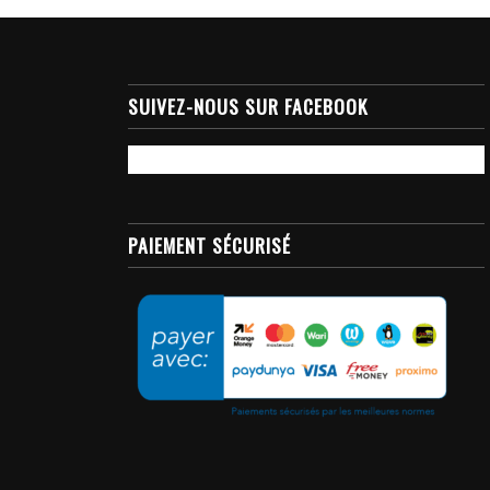
SUIVEZ-NOUS SUR FACEBOOK
PAIEMENT SÉCURISÉ