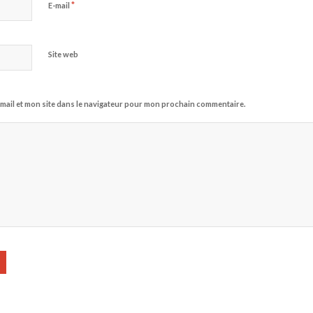
*
E-mail
Site web
mail et mon site dans le navigateur pour mon prochain commentaire.