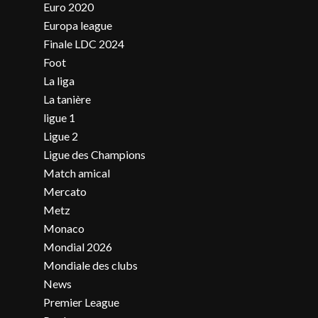
Euro 2020
Europa league
Finale LDC 2024
Foot
La liga
La tanière
ligue 1
Ligue 2
Ligue des Champions
Match amical
Mercato
Metz
Monaco
Mondial 2026
Mondiale des clubs
News
Premier League