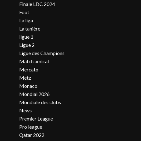
Finale LDC 2024
Foot
La liga
La tanière
ligue 1
Ligue 2
Ligue des Champions
Match amical
Mercato
Metz
Monaco
Mondial 2026
Mondiale des clubs
News
Premier League
Pro league
Qatar 2022