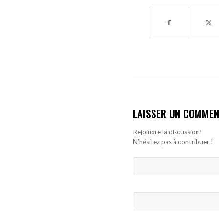
LAISSER UN COMMEN
Rejoindre la discussion?
N’hésitez pas à contribuer !