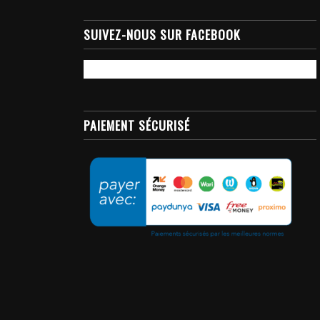
SUIVEZ-NOUS SUR FACEBOOK
PAIEMENT SÉCURISÉ