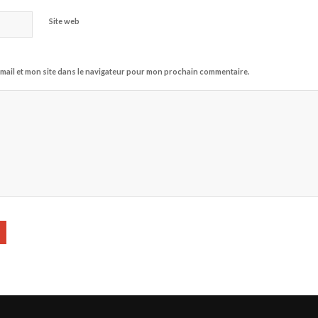
Site web
mail et mon site dans le navigateur pour mon prochain commentaire.