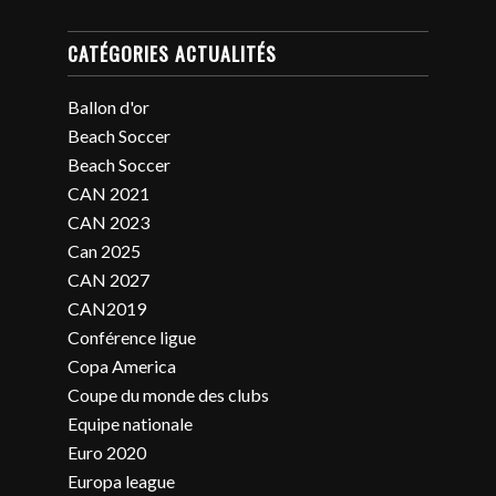
CATÉGORIES ACTUALITÉS
Ballon d'or
Beach Soccer
Beach Soccer
CAN 2021
CAN 2023
Can 2025
CAN 2027
CAN2019
Conférence ligue
Copa America
Coupe du monde des clubs
Equipe nationale
Euro 2020
Europa league