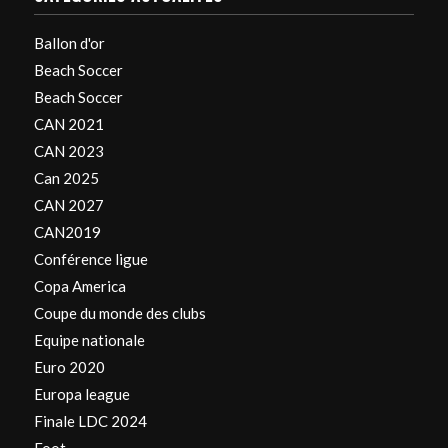
Ballon d'or
Beach Soccer
Beach Soccer
CAN 2021
CAN 2023
Can 2025
CAN 2027
CAN2019
Conférence ligue
Copa America
Coupe du monde des clubs
Equipe nationale
Euro 2020
Europa league
Finale LDC 2024