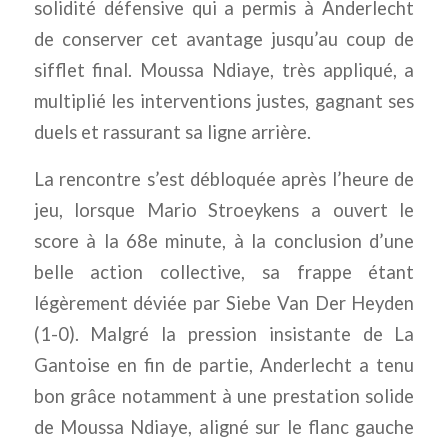
solidité défensive qui a permis à Anderlecht
de conserver cet avantage jusqu’au coup de
sifflet final. Moussa Ndiaye, très appliqué, a
multiplié les interventions justes, gagnant ses
duels et rassurant sa ligne arrière.
La rencontre s’est débloquée après l’heure de
jeu, lorsque Mario Stroeykens a ouvert le
score à la 68e minute, à la conclusion d’une
belle action collective, sa frappe étant
légèrement déviée par Siebe Van Der Heyden
(1-0). Malgré la pression insistante de La
Gantoise en fin de partie, Anderlecht a tenu
bon grâce notamment à une prestation solide
de Moussa Ndiaye, aligné sur le flanc gauche