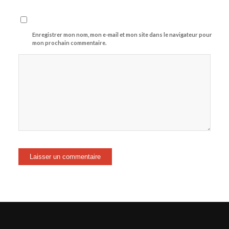
Enregistrer mon nom, mon e-mail et mon site dans le navigateur pour
mon prochain commentaire.