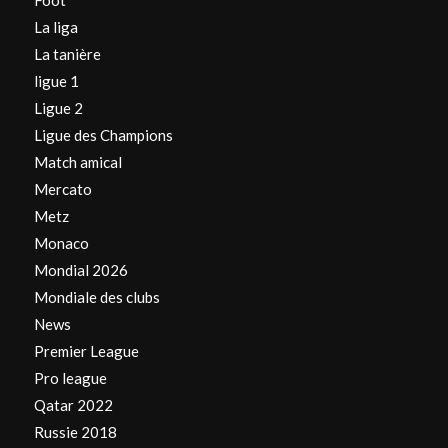
Foot
La liga
La tanière
ligue 1
Ligue 2
Ligue des Champions
Match amical
Mercato
Metz
Monaco
Mondial 2026
Mondiale des clubs
News
Premier League
Pro league
Qatar 2022
Russie 2018