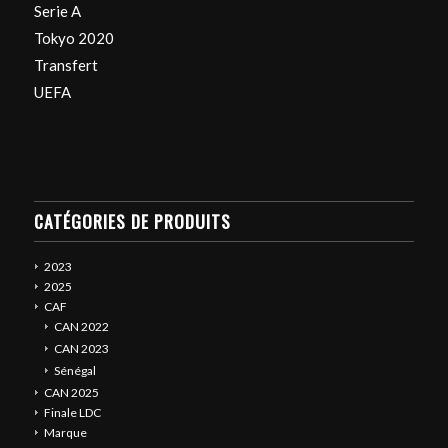
Serie A
Tokyo 2020
Transfert
UEFA
CATÉGORIES DE PRODUITS
2023
2025
CAF
CAN 2022
CAN 2023
Sénégal
CAN 2025
Finale LDC
Marque