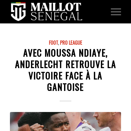
FOOT
,
PRO LEAGUE
AVEC MOUSSA NDIAYE,
ANDERLECHT RETROUVE LA
VICTOIRE FACE À LA
GANTOISE