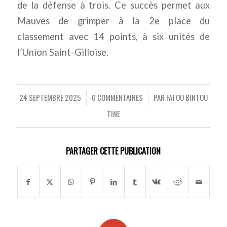
de la défense à trois. Ce succès permet aux
Mauves de grimper à la 2e place du
classement avec 14 points, à six unités de
l’Union Saint-Gilloise.
24 SEPTEMBRE 2025
0 COMMENTAIRES
PAR
FATOU BINTOU
/
/
TINE
PARTAGER CETTE PUBLICATION