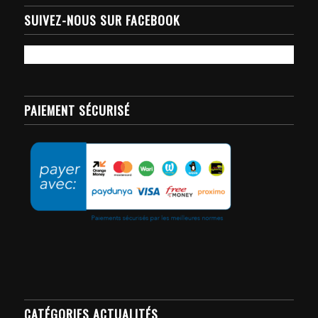
SUIVEZ-NOUS SUR FACEBOOK
PAIEMENT SÉCURISÉ
CATÉGORIES ACTUALITÉS