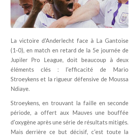
La victoire d’Anderlecht face à La Gantoise
(1-0), en match en retard de la 5e journée de
Jupiler Pro League, doit beaucoup à deux
éléments clés : l’efficacité de Mario
Stroeykens et la rigueur défensive de Moussa
Ndiaye.
Stroeykens, en trouvant la faille en seconde
période, a offert aux Mauves une bouffée
d’oxygène après une série de résultats mitigés.
Mais derrière ce but décisif, c’est toute la