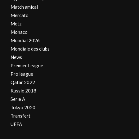
Match amical
Mercato
Metz
Monaco
Mondial 2026
Mondiale des clubs
News
Premier League
Pro league
Qatar 2022
Russie 2018
Serie A
Tokyo 2020
Transfert
UEFA