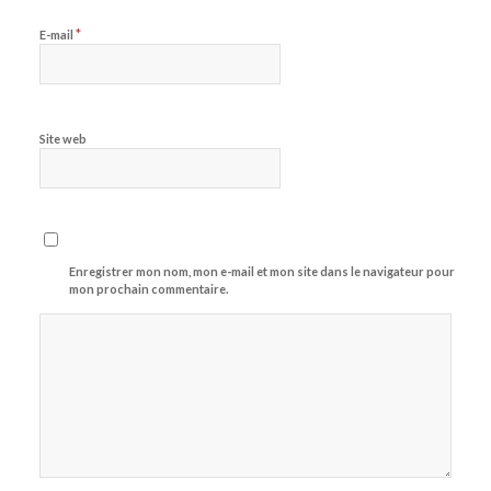
*
E-mail
Site web
Enregistrer mon nom, mon e-mail et mon site dans le navigateur pour
mon prochain commentaire.