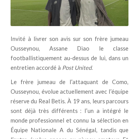
Invité à livrer son avis sur son frère jumeau
Ousseynou, Assane Diao le classe
footballistiquement au-dessus de lui, dans un
entretien accordé à
Post United
.
Le frère jumeau de l’attaquant de Como,
Ousseynou, évolue actuellement avec l’équipe
réserve du Real Betis. À 19 ans, leurs parcours
sont déjà très différents : l’un a intégré le
monde professionnel et connu la sélection en
Équipe Nationale A du Sénégal, tandis que