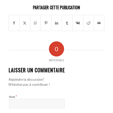
PARTAGER CETTE PUBLICATION
0
RÉPONSES
LAISSER UN COMMENTAIRE
Rejoindre la discussion?
N’hésitez pas à contribuer !
*
Nom