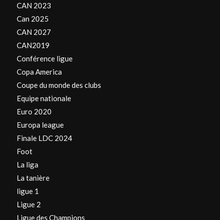
CAN 2023
Can 2025
CAN 2027
CAN2019
Conférence ligue
Copa America
Coupe du monde des clubs
Equipe nationale
Euro 2020
Europa league
Finale LDC 2024
Foot
La liga
La tanière
ligue 1
Ligue 2
Ligue des Champions