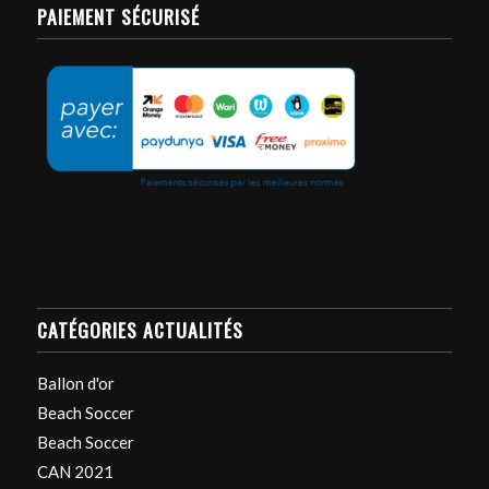
PAIEMENT SÉCURISÉ
CATÉGORIES ACTUALITÉS
Ballon d'or
Beach Soccer
Beach Soccer
CAN 2021