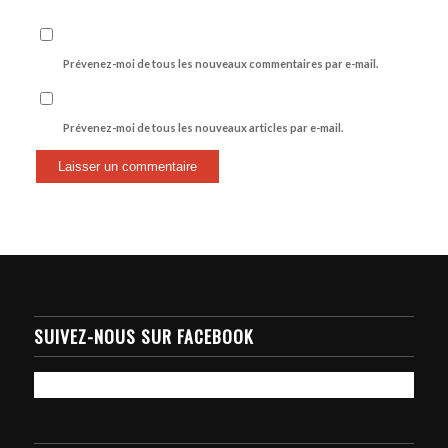
Prévenez-moi de tous les nouveaux commentaires par e-mail.
Prévenez-moi de tous les nouveaux articles par e-mail.
SUIVEZ-NOUS SUR FACEBOOK