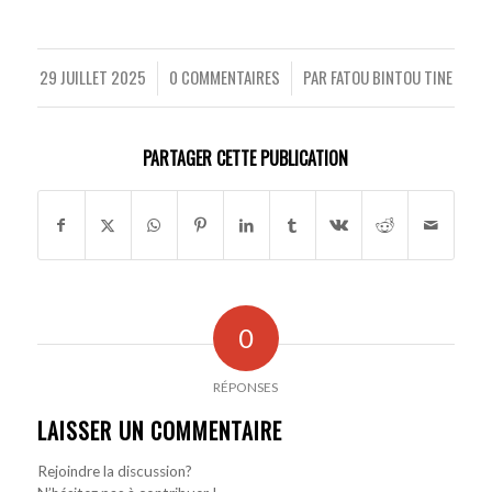
29 JUILLET 2025
0 COMMENTAIRES
PAR
FATOU BINTOU TINE
/
/
PARTAGER CETTE PUBLICATION
0
RÉPONSES
LAISSER UN COMMENTAIRE
Rejoindre la discussion?