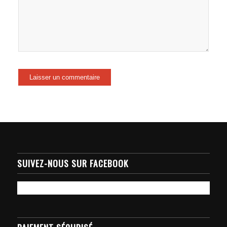
SUIVEZ-NOUS SUR FACEBOOK