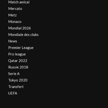
Match amical
Mercato
Metz
Monaco
Mondial 2026
Mondiale des clubs
News
Premier League
Pro league
Qatar 2022
Russie 2018
Serie A
Tokyo 2020
Transfert
UEFA