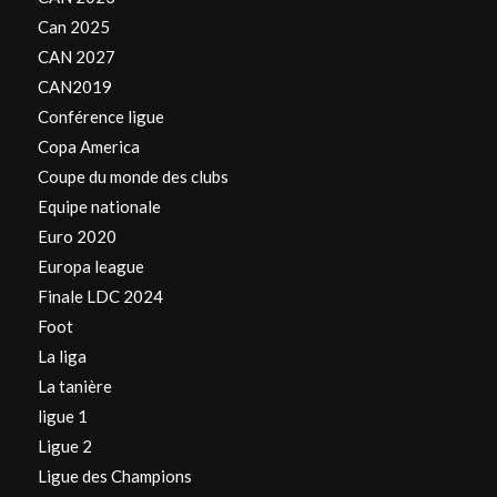
Can 2025
CAN 2027
CAN2019
Conférence ligue
Copa America
Coupe du monde des clubs
Equipe nationale
Euro 2020
Europa league
Finale LDC 2024
Foot
La liga
La tanière
ligue 1
Ligue 2
Ligue des Champions