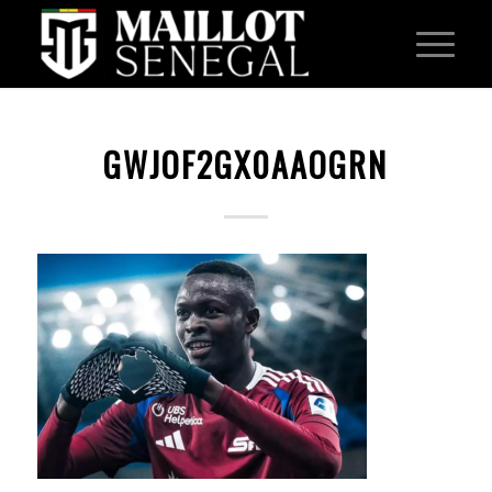
GWJOF2GX0AAOGRN