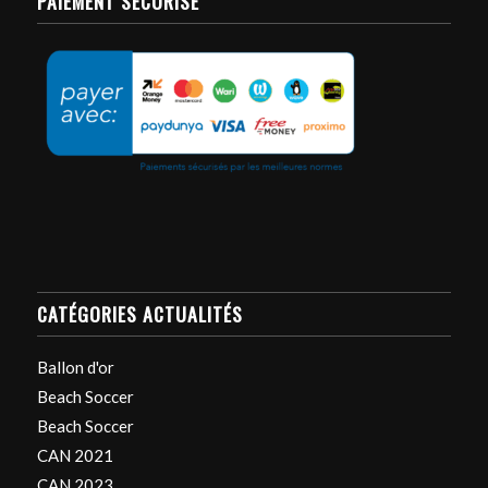
PAIEMENT SÉCURISÉ
CATÉGORIES ACTUALITÉS
Ballon d'or
Beach Soccer
Beach Soccer
CAN 2021
CAN 2023