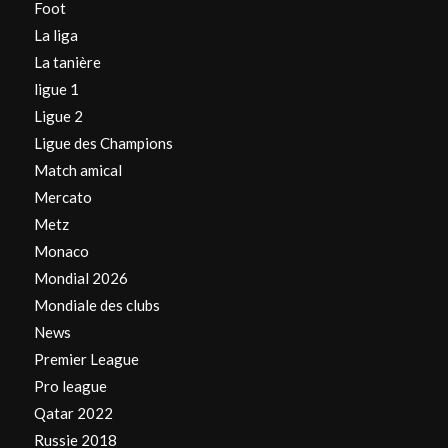
Foot
La liga
La tanière
ligue 1
Ligue 2
Ligue des Champions
Match amical
Mercato
Metz
Monaco
Mondial 2026
Mondiale des clubs
News
Premier League
Pro league
Qatar 2022
Russie 2018