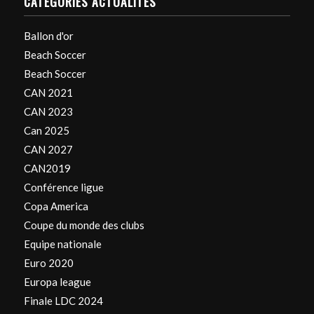
CATÉGORIES ACTUALITÉS
Ballon d'or
Beach Soccer
Beach Soccer
CAN 2021
CAN 2023
Can 2025
CAN 2027
CAN2019
Conférence ligue
Copa America
Coupe du monde des clubs
Equipe nationale
Euro 2020
Europa league
Finale LDC 2024