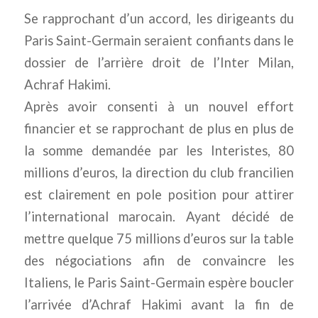
Se rapprochant d’un accord, les dirigeants du
Paris Saint-Germain seraient confiants dans le
dossier de l’arrière droit de l’Inter Milan,
Achraf Hakimi.
Après avoir consenti à un nouvel effort
financier et se rapprochant de plus en plus de
la somme demandée par les Interistes, 80
millions d’euros, la direction du club francilien
est clairement en pole position pour attirer
l’international marocain. Ayant décidé de
mettre quelque 75 millions d’euros sur la table
des négociations afin de convaincre les
Italiens, le Paris Saint-Germain espère boucler
l’arrivée d’Achraf Hakimi avant la fin de