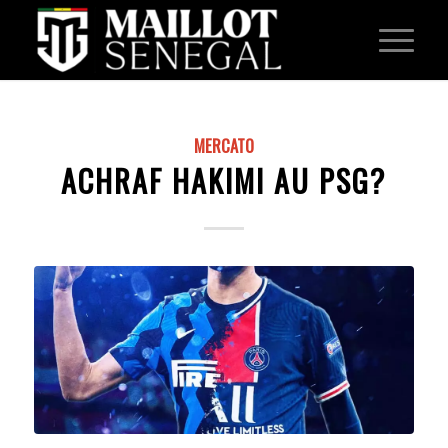
MERCATO
ACHRAF HAKIMI AU PSG?