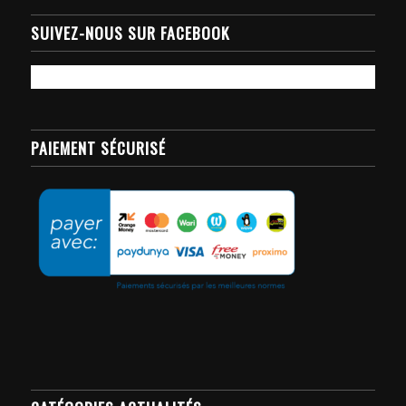
SUIVEZ-NOUS SUR FACEBOOK
PAIEMENT SÉCURISÉ