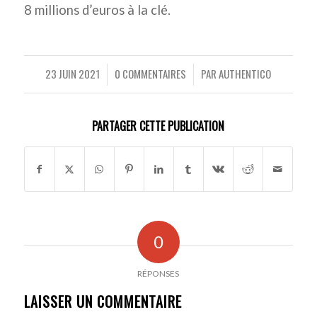
8 millions d’euros à la clé.
23 JUIN 2021
0 COMMENTAIRES
PAR
AUTHENTICO
/
/
PARTAGER CETTE PUBLICATION
0
RÉPONSES
LAISSER UN COMMENTAIRE