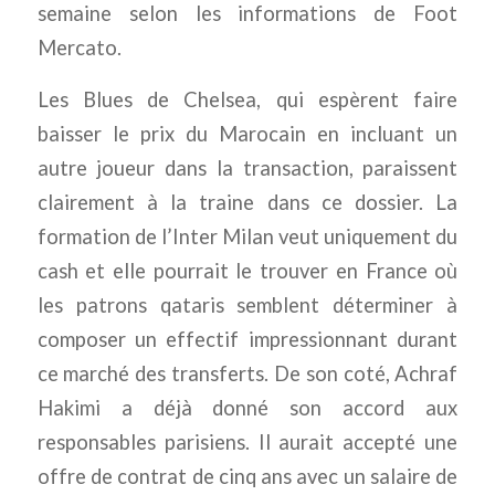
semaine selon les informations de Foot
Mercato.
Les Blues de Chelsea, qui espèrent faire
baisser le prix du Marocain en incluant un
autre joueur dans la transaction, paraissent
clairement à la traine dans ce dossier. La
formation de l’Inter Milan veut uniquement du
cash et elle pourrait le trouver en France où
les patrons qataris semblent déterminer à
composer un effectif impressionnant durant
ce marché des transferts. De son coté, Achraf
Hakimi a déjà donné son accord aux
responsables parisiens. Il aurait accepté une
offre de contrat de cinq ans avec un salaire de