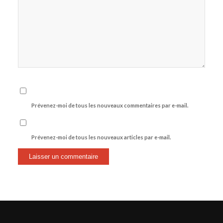
Prévenez-moi de tous les nouveaux commentaires par e-mail.
Prévenez-moi de tous les nouveaux articles par e-mail.