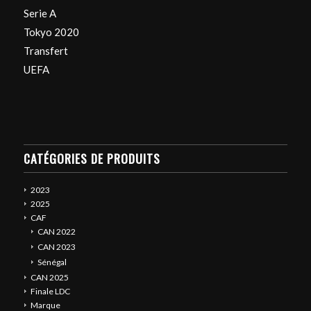
Serie A
Tokyo 2020
Transfert
UEFA
CATÉGORIES DE PRODUITS
2023
2025
CAF
CAN 2022
CAN 2023
Sénégal
CAN 2025
Finale LDC
Marque