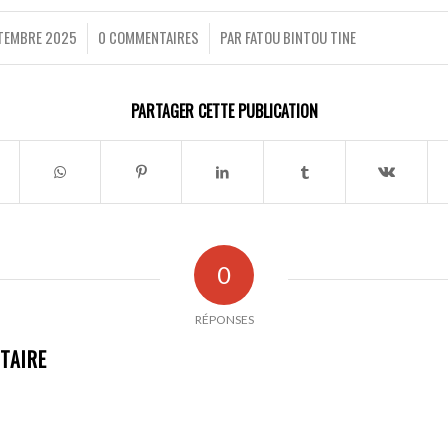
TEMBRE 2025
0 COMMENTAIRES
PAR
FATOU BINTOU TINE
/
/
PARTAGER CETTE PUBLICATION
0
RÉPONSES
TAIRE