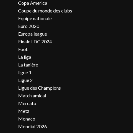
Copa America
Coupe du monde des clubs
Equipe nationale
Euro 2020
Europa league
Finale LDC 2024
Foot
La liga
La tanière
ligue 1
Ligue 2
Ligue des Champions
Match amical
Mercato
Metz
Monaco
Mondial 2026