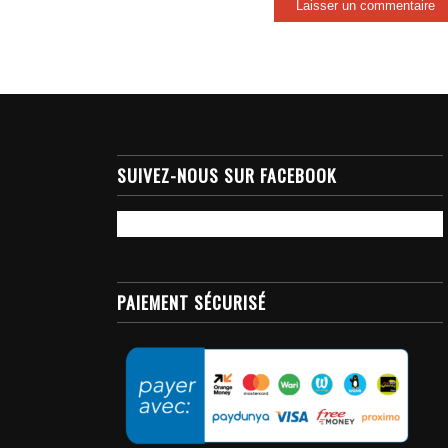
SUIVEZ-NOUS SUR FACEBOOK
PAIEMENT SÉCURISÉ