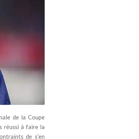
inale de la Coupe
 réussi à faire la
ontraints de s’en