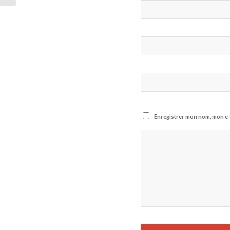
Enregistrer mon nom, mon e-