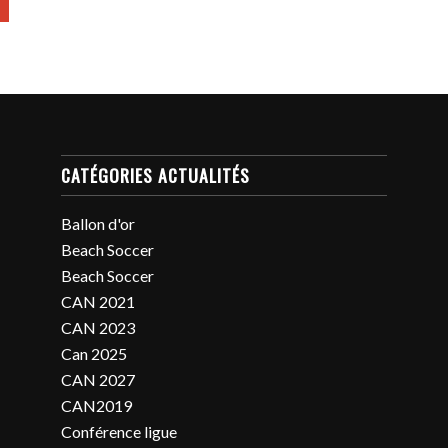
CATÉGORIES ACTUALITÉS
Ballon d'or
Beach Soccer
Beach Soccer
CAN 2021
CAN 2023
Can 2025
CAN 2027
CAN2019
Conférence ligue