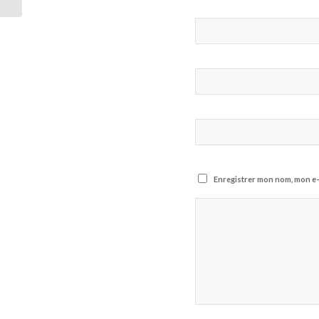
Enregistrer mon nom, mon e-