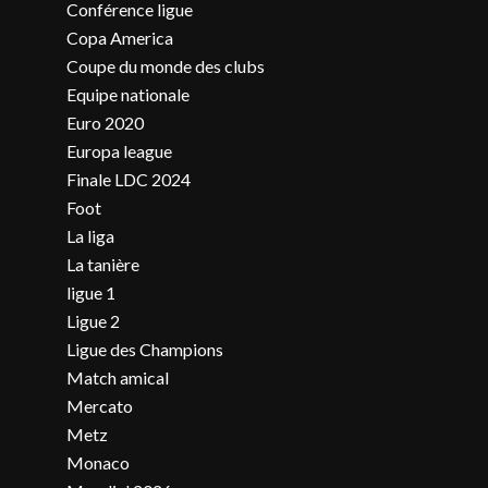
Conférence ligue
Copa America
Coupe du monde des clubs
Equipe nationale
Euro 2020
Europa league
Finale LDC 2024
Foot
La liga
La tanière
ligue 1
Ligue 2
Ligue des Champions
Match amical
Mercato
Metz
Monaco