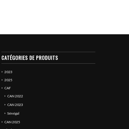
CATÉGORIES DE PRODUITS
2023
2025
CAF
CAN 2022
CAN 2023
Sénégal
CAN 2025