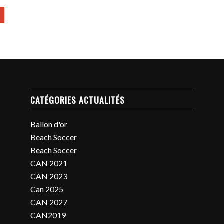
CATÉGORIES ACTUALITÉS
Ballon d'or
Beach Soccer
Beach Soccer
CAN 2021
CAN 2023
Can 2025
CAN 2027
CAN2019