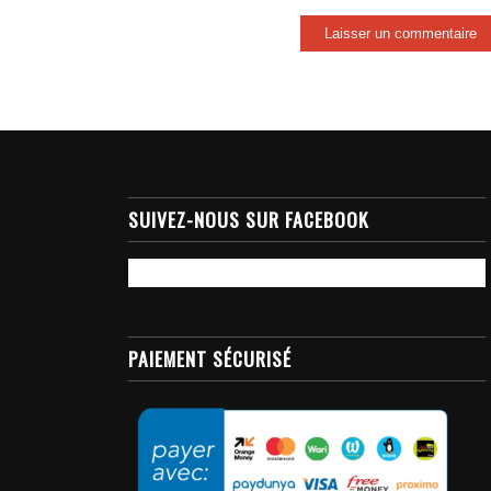
SUIVEZ-NOUS SUR FACEBOOK
PAIEMENT SÉCURISÉ