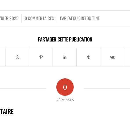
VRIER 2025
0 COMMENTAIRES
PAR
FATOU BINTOU TINE
/
/
PARTAGER CETTE PUBLICATION
0
RÉPONSES
TAIRE