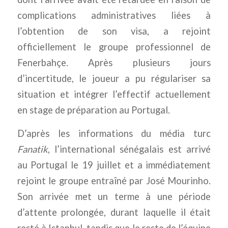
complications administratives liées à
l’obtention de son visa, a rejoint
officiellement le groupe professionnel de
Fenerbahçe. Après plusieurs jours
d’incertitude, le joueur a pu régulariser sa
situation et intégrer l’effectif actuellement
en stage de préparation au Portugal.
D’après les informations du média turc
Fanatik
, l’international sénégalais est arrivé
au Portugal le 19 juillet et a immédiatement
rejoint le groupe entraîné par José Mourinho.
Son arrivée met un terme à une période
d’attente prolongée, durant laquelle il était