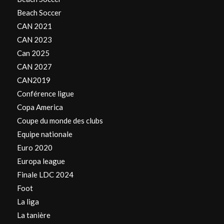
Beach Soccer
CAN 2021
CAN 2023
Can 2025
CAN 2027
CAN2019
Conférence ligue
Copa America
Coupe du monde des clubs
Equipe nationale
Euro 2020
Europa league
Finale LDC 2024
Foot
La liga
La tanière