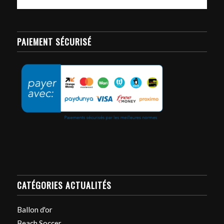
PAIEMENT SÉCURISÉ
CATÉGORIES ACTUALITÉS
Ballon d'or
Beach Soccer