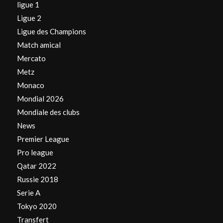
ligue 1
Ligue 2
Ligue des Champions
Match amical
Mercato
Metz
Monaco
Mondial 2026
Mondiale des clubs
News
Premier League
Pro league
Qatar 2022
Russie 2018
Serie A
Tokyo 2020
Transfert