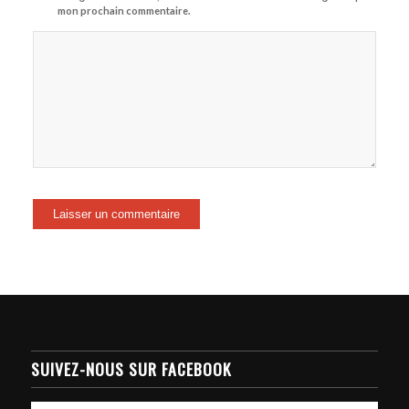
mon prochain commentaire.
SUIVEZ-NOUS SUR FACEBOOK