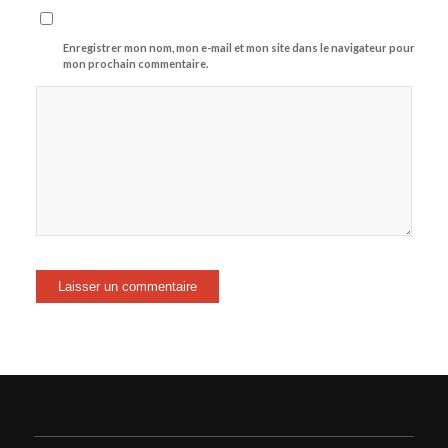
Enregistrer mon nom, mon e-mail et mon site dans le navigateur pour
mon prochain commentaire.