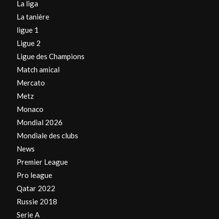
La liga
La tanière
ligue 1
Ligue 2
Ligue des Champions
Match amical
Mercato
Metz
Monaco
Mondial 2026
Mondiale des clubs
News
Premier League
Pro league
Qatar 2022
Russie 2018
Serie A