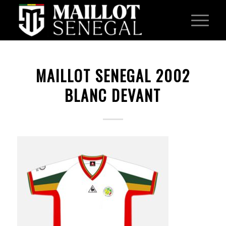
MAILLOT SENEGAL 2002
BLANC DEVANT