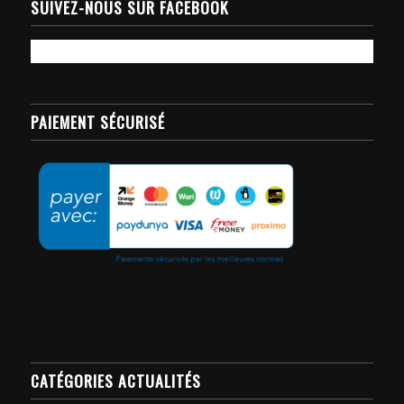
SUIVEZ-NOUS SUR FACEBOOK
PAIEMENT SÉCURISÉ
CATÉGORIES ACTUALITÉS