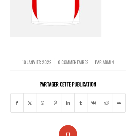
10 JANVIER 2022
0 COMMENTAIRES
PAR
ADMIN
/
/
PARTAGER CETTE PUBLICATION
0