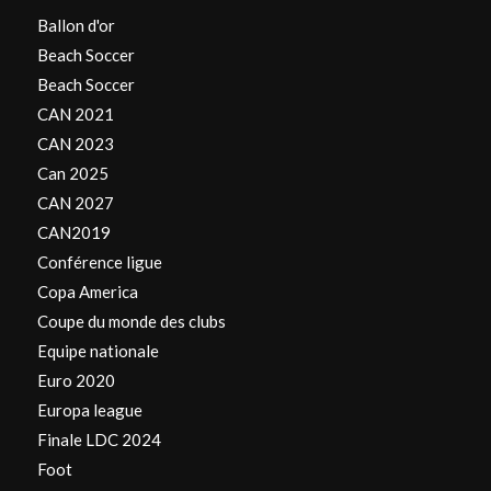
Ballon d'or
Beach Soccer
Beach Soccer
CAN 2021
CAN 2023
Can 2025
CAN 2027
CAN2019
Conférence ligue
Copa America
Coupe du monde des clubs
Equipe nationale
Euro 2020
Europa league
Finale LDC 2024
Foot