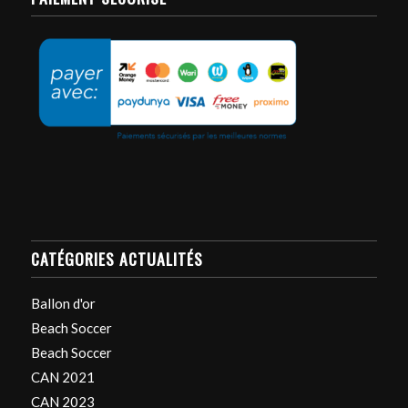
CATÉGORIES ACTUALITÉS
Ballon d'or
Beach Soccer
Beach Soccer
CAN 2021
CAN 2023