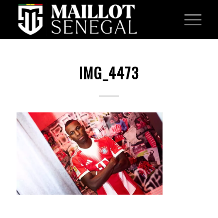
IMG_4473