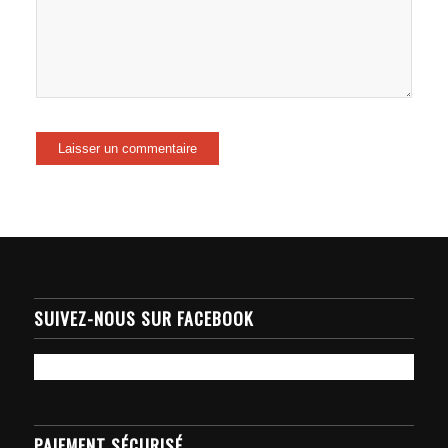
SUIVEZ-NOUS SUR FACEBOOK
PAIEMENT SÉCURISÉ