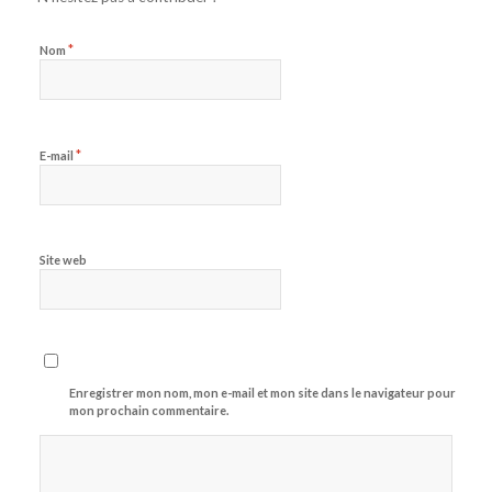
*
Nom
*
E-mail
Site web
Enregistrer mon nom, mon e-mail et mon site dans le navigateur pour
mon prochain commentaire.