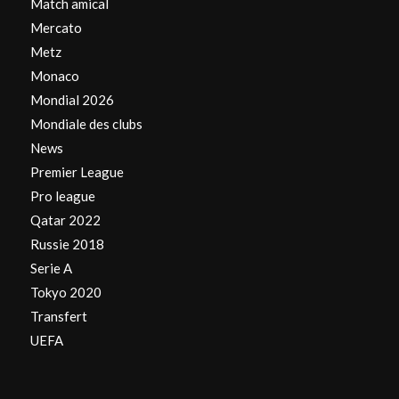
Match amical
Mercato
Metz
Monaco
Mondial 2026
Mondiale des clubs
News
Premier League
Pro league
Qatar 2022
Russie 2018
Serie A
Tokyo 2020
Transfert
UEFA