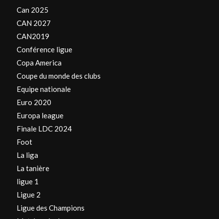
Can 2025
CAN 2027
CAN2019
Conférence ligue
Copa America
Coupe du monde des clubs
Equipe nationale
Euro 2020
Europa league
Finale LDC 2024
Foot
La liga
La tanière
ligue 1
Ligue 2
Ligue des Champions