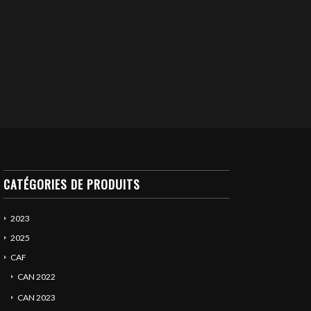
CATÉGORIES DE PRODUITS
2023
2025
CAF
CAN 2022
CAN 2023