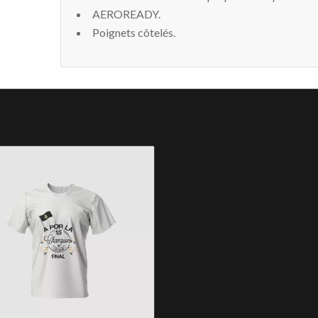
AEROREADY.
Poignets côtelés.