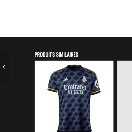
PRODUITS SIMILAIRES
Maillot Extérieur Real
Madrid 2024 / 2025