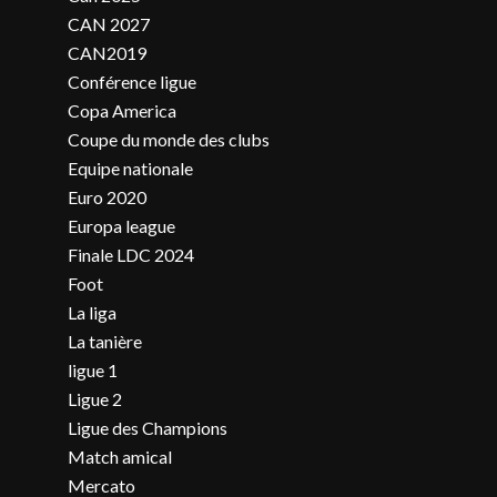
CAN 2027
CAN2019
Conférence ligue
Copa America
Coupe du monde des clubs
Equipe nationale
Euro 2020
Europa league
Finale LDC 2024
Foot
La liga
La tanière
ligue 1
Ligue 2
Ligue des Champions
Match amical
Mercato