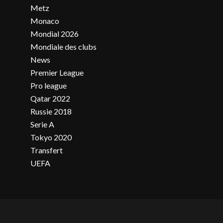
Metz
Monaco
Mondial 2026
Mondiale des clubs
News
Premier League
Pro league
Qatar 2022
Russie 2018
Serie A
Tokyo 2020
Transfert
UEFA