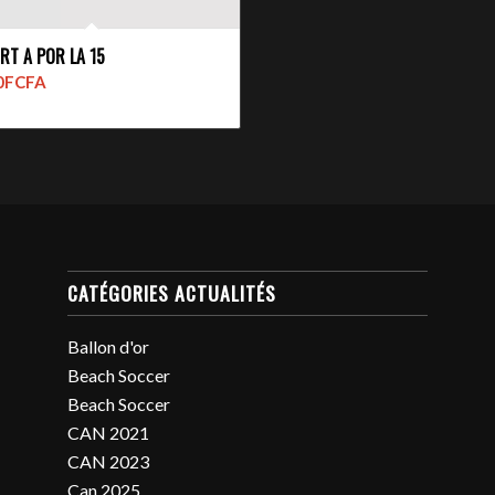
RT A POR LA 15
0
FCFA
CATÉGORIES ACTUALITÉS
Ballon d'or
Beach Soccer
Beach Soccer
CAN 2021
CAN 2023
Can 2025