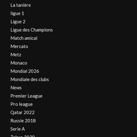
La tanière
ligue 1
Ligue 2
Ligue des Champions
Match amical
Mercato
Metz
Monaco
Mondial 2026
Mondiale des clubs
News
Premier League
Pro league
Qatar 2022
Russie 2018
Serie A