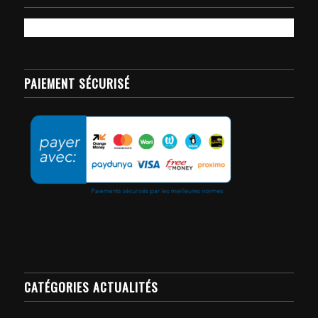
PAIEMENT SÉCURISÉ
CATÉGORIES ACTUALITÉS