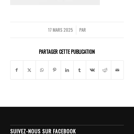
17 MARS 2025
PAR
/
PARTAGER CETTE PUBLICATION
SUIVEZ-NOUS SUR FACEBOOK