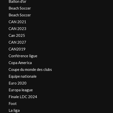
Ballon d'or
Beach Soccer
Beach Soccer
CAN 2021
CAN 2023
Can 2025
CAN 2027
CAN2019
Conférence ligue
Copa America
Coupe du monde des clubs
Equipe nationale
Euro 2020
Europa league
Finale LDC 2024
Foot
La liga