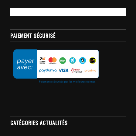
PAIEMENT SÉCURISÉ
CATÉGORIES ACTUALITÉS