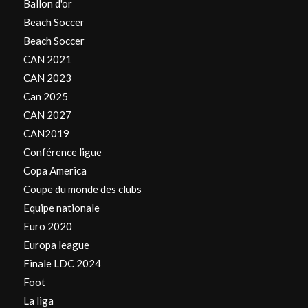
Ballon d'or
Beach Soccer
Beach Soccer
CAN 2021
CAN 2023
Can 2025
CAN 2027
CAN2019
Conférence ligue
Copa America
Coupe du monde des clubs
Equipe nationale
Euro 2020
Europa league
Finale LDC 2024
Foot
La liga