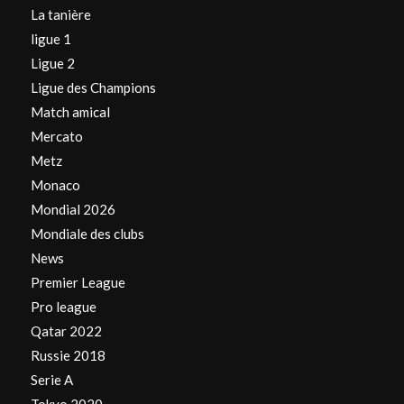
La tanière
ligue 1
Ligue 2
Ligue des Champions
Match amical
Mercato
Metz
Monaco
Mondial 2026
Mondiale des clubs
News
Premier League
Pro league
Qatar 2022
Russie 2018
Serie A