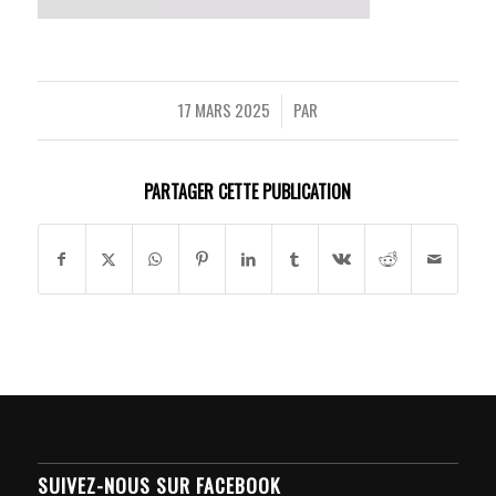
17 MARS 2025
PAR
/
PARTAGER CETTE PUBLICATION
SUIVEZ-NOUS SUR FACEBOOK