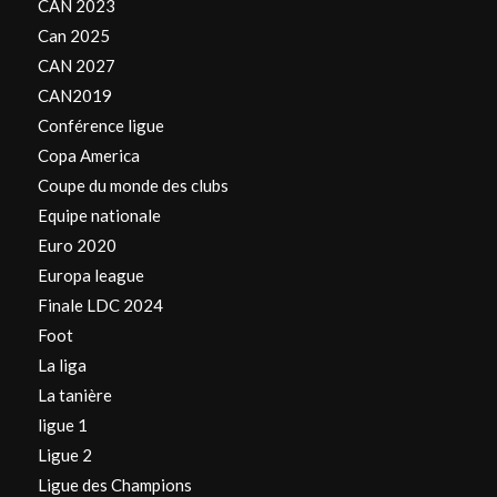
CAN 2023
Can 2025
CAN 2027
CAN2019
Conférence ligue
Copa America
Coupe du monde des clubs
Equipe nationale
Euro 2020
Europa league
Finale LDC 2024
Foot
La liga
La tanière
ligue 1
Ligue 2
Ligue des Champions