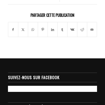
PARTAGER CETTE PUBLICATION
SUIVEZ-NOUS SUR FACEBOOK