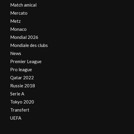
Match amical
Mercato
Metz
Monaco
Mondial 2026
Mondiale des clubs
News
Premier League
Pro league
Qatar 2022
Russie 2018
Serie A
Tokyo 2020
Transfert
UEFA