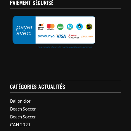
PAIEMENT SÉCURISÉ
CATÉGORIES ACTUALITÉS
Ballon d'or
Beach Soccer
Beach Soccer
CAN 2021