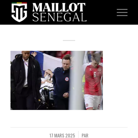
17 MARS 2025
PAR
/